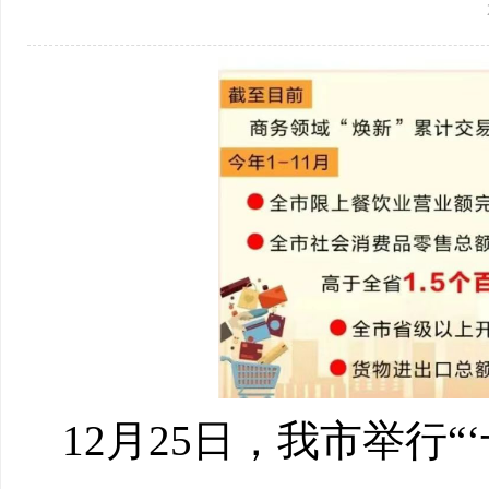
12月25日，我市举行