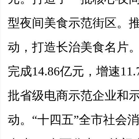
型夜间美食示范街区。推
动，打造长治美食名片。
完成14.86亿元，增速
批省级电商示范企业和
动。“十四五”全市社会消