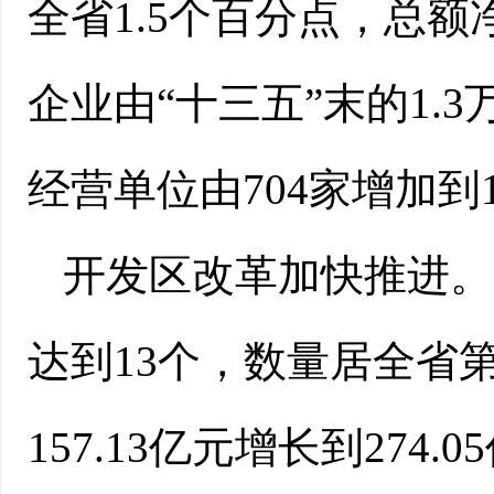
全省1.5个百分点，总额
企业由“十三五”末的1.
经营单位由704家增加到1
开发区改革加快推进。
达到13个，数量居全省
157.13亿元增长到274