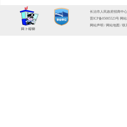
长治市人民政府招商中心主办
晋ICP备05005523号
网站标
网站声明
/
网站地图
/
联