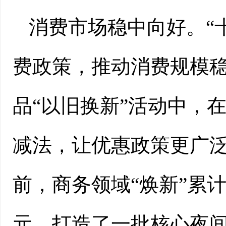
消费市场稳中向好。“
费政策，推动消费规模
品“以旧换新”活动中，
减法，让优惠政策更广
前，商务领域“焕新”累计交
元。打造了一批核心夜