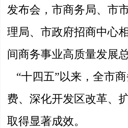
发布会，市商务局、市
理局、市政府招商中心相
间商务事业高质量发展
“十四五”以来，全市
费、深化开发区改革、
取得显著成效。