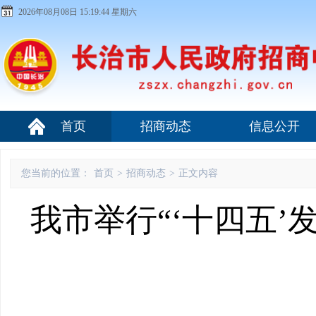
2026年08月08日 15:19:45 星期六
首页
招商动态
信息公开
您当前的位置：
首页
>
招商动态
>
正文内容
我市举行“‘十四五