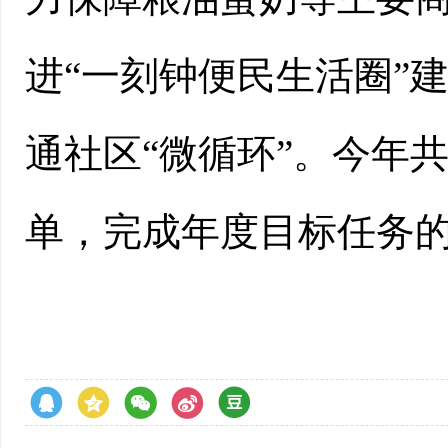
进“一刻钟便民生活圈”
通社区“微循环”。今年共
单，完成年度目标任务的2