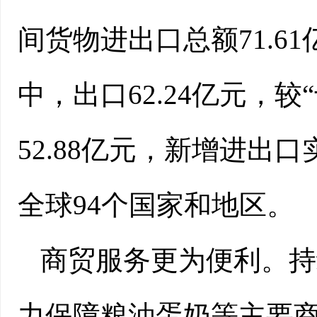
间货物进出口总额71.61
中，出口62.24亿元，较
52.88亿元，新增进出
全球94个国家和地区。
商贸服务更为便利。持
力保障粮油蛋奶等主要