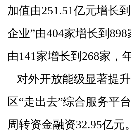
加值由251.51亿元增长到
企业”由404家增长到89
由141家增长到268家，年
对外开放能级显著提升
区“走出去”综合服务平
周转资金融资32.95亿元