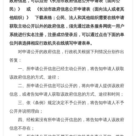
政府信息，可以点击
《长治市政府信息公开申请表（面向公
民）》
或
《长治市政府信息公开申请表（面向法人或者其
他组织）》
下载表格；公民、法人和其他组织需要在线申请
获取主动公开以外的政府信息，须先通过政务服务网统一用户
系统进行实名注册，注册成功登录后，可以通过点击下面的单
位列表选择相应行政机关在线填写申请表单。
对申请公开的政府信息，行政机关根据下列情况分别作出
答复：
一、所申请公开信息已经主动公开的，将告知申请人获取
该政府信息的方式、途径；
二、所申请公开信息可以公开的，将向申请人提供该政府
信息，或者告知申请人获取该政府信息的方式、途径和时间；
三、依《条例》规定决定不予公开的，将告知申请人不予
公开并说明理由；
四、经检索没有所申请公开信息的，将告知申请人该政府
信息不存在；